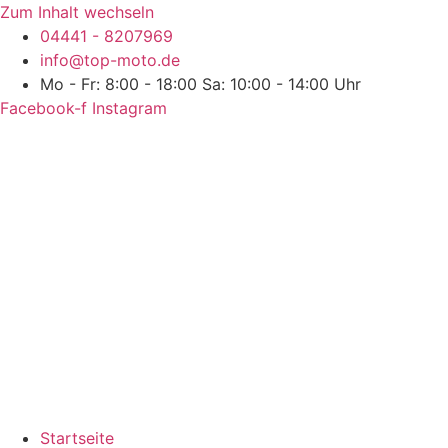
Zum Inhalt wechseln
04441 - 8207969
info@top-moto.de
Mo - Fr: 8:00 - 18:00 Sa: 10:00 - 14:00 Uhr
Facebook-f
Instagram
Startseite