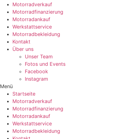
Motorradverkauf
Motorradfinanzierung
Motorradankauf
Werkstattservice
Motorradbekleidung
Kontakt
Über uns
Unser Team
Fotos und Events
Facebook
Instagram
Menü
Startseite
Motorradverkauf
Motorradfinanzierung
Motorradankauf
Werkstattservice
Motorradbekleidung
Kontakt