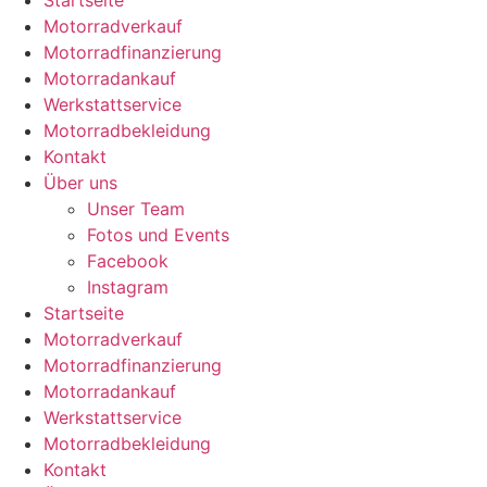
Startseite
Motorradverkauf
Motorradfinanzierung
Motorradankauf
Werkstattservice
Motorradbekleidung
Kontakt
Über uns
Unser Team
Fotos und Events
Facebook
Instagram
Startseite
Motorradverkauf
Motorradfinanzierung
Motorradankauf
Werkstattservice
Motorradbekleidung
Kontakt