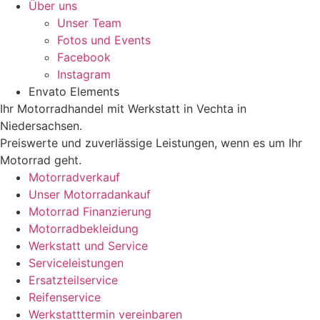
Über uns
Unser Team
Fotos und Events
Facebook
Instagram
Envato Elements
Ihr Motorradhandel mit Werkstatt in Vechta in
Niedersachsen.
Preiswerte und zuverlässige Leistungen, wenn es um Ihr
Motorrad geht.
Motorradverkauf
Unser Motorradankauf
Motorrad Finanzierung
Motorradbekleidung
Werkstatt und Service
Serviceleistungen
Ersatzteilservice
Reifenservice
Werkstatttermin vereinbaren