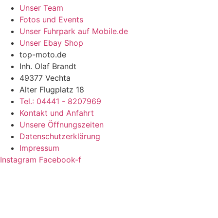
Unser Team
Fotos und Events
Unser Fuhrpark auf Mobile.de
Unser Ebay Shop
top-moto.de
Inh. Olaf Brandt
49377 Vechta
Alter Flugplatz 18
Tel.: 04441 - 8207969
Kontakt und Anfahrt
Unsere Öffnungszeiten
Datenschutzerklärung
Impressum
Instagram
Facebook-f