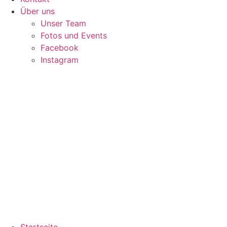
Über uns
Unser Team
Fotos und Events
Facebook
Instagram