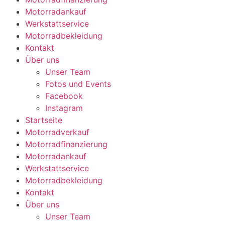
Motorradankauf
Werkstattservice
Motorradbekleidung
Kontakt
Über uns
Unser Team
Fotos und Events
Facebook
Instagram
Startseite
Motorradverkauf
Motorradfinanzierung
Motorradankauf
Werkstattservice
Motorradbekleidung
Kontakt
Über uns
Unser Team