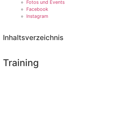
Fotos und Events
Facebook
Instagram
Inhaltsverzeichnis
Training