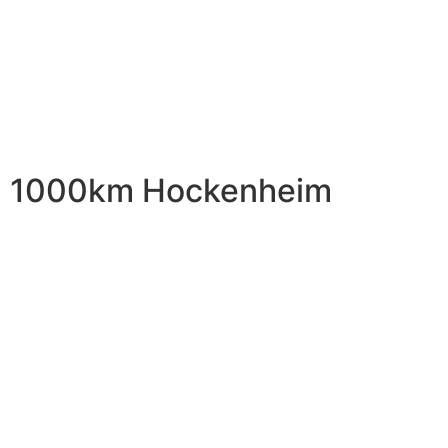
1000km Hockenheim