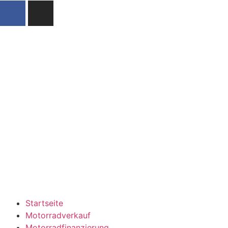
Startseite
Motorradverkauf
Motorradfinanzierung